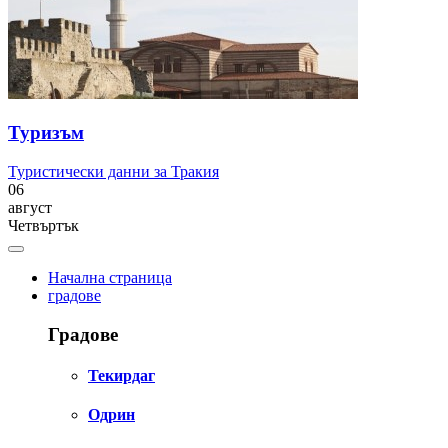
Туризъм
Туристически данни за Тракия
06
август
Четвъртък
Начална страница
градове
Градове
Текирдаг
Одрин