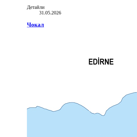
Детайли
31.05.2026
Чокал