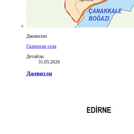
Джевизли
Галиполи села
Детайли
31.05.2026
Джевизли