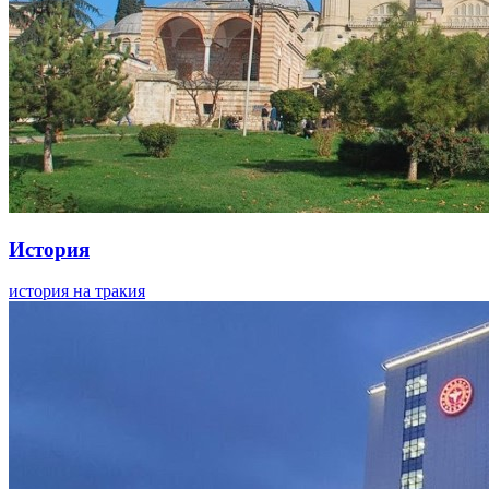
История
история на тракия