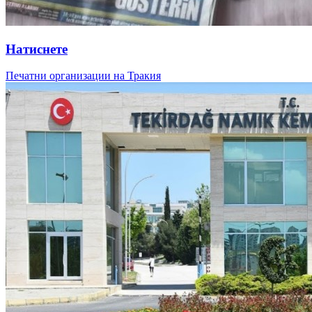
Натиснете
Печатни организации на Тракия