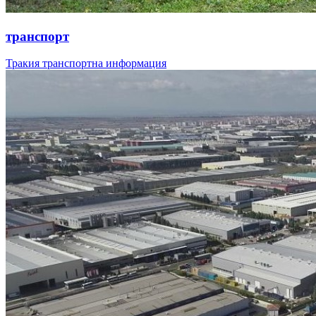
транспорт
Тракия транспортна информация