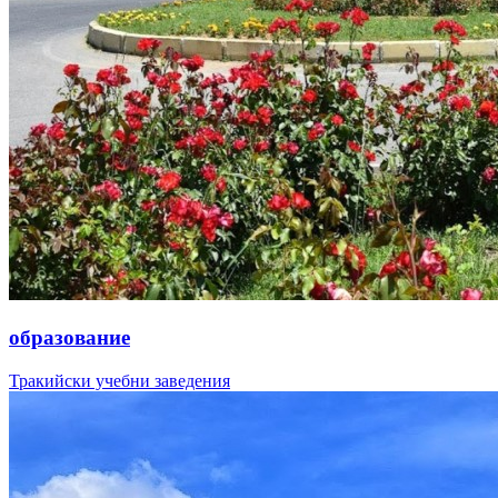
образование
Тракийски учебни заведения