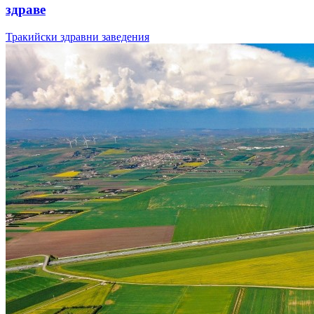
здраве
Тракийски здравни заведения