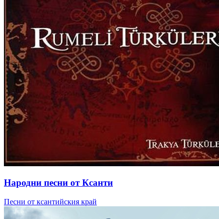
Народни песни от Ксанти
Песни от ксантийския край