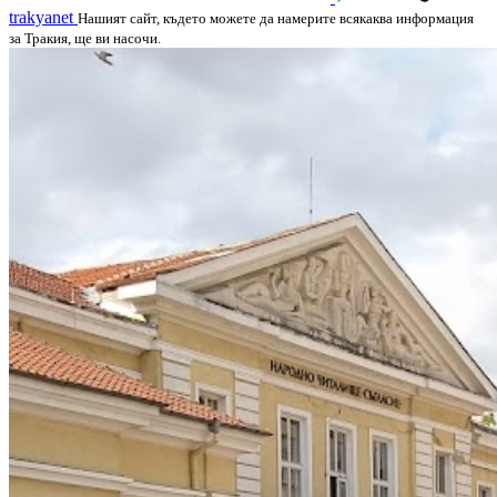
trakyanet
Нашият сайт, където можете да намерите всякаква информация
за Тракия, ще ви насочи.