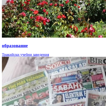
образование
Тракийски учебни заведения