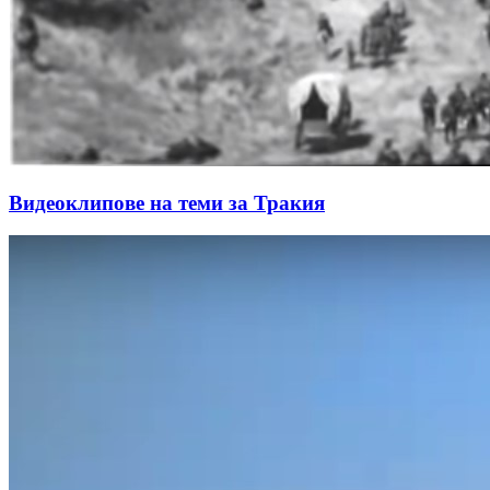
Видеоклипове на теми за Тракия