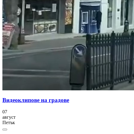
Видеоклипове на градове
07
август
Петък