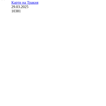
Карти на Тракия
29.03.2025
10381