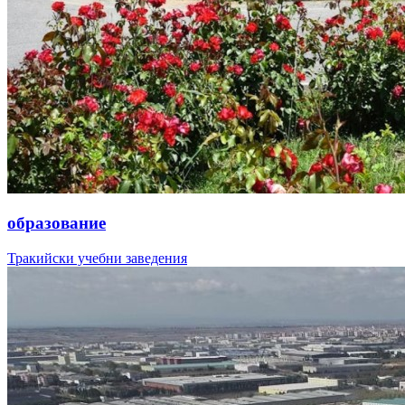
образование
Тракийски учебни заведения