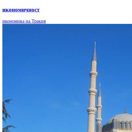
икономичност
икономика на Тракия