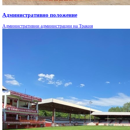
Административно положение
Административни администрации на Тракия