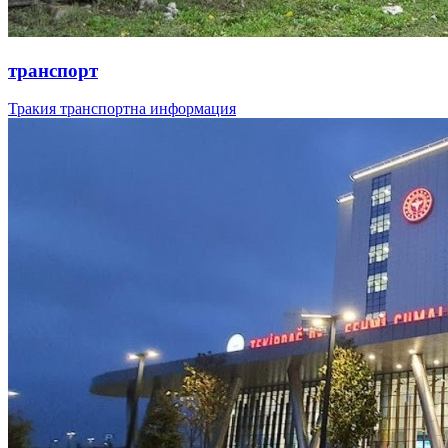
транспорт
Тракия транспортна информация