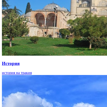
История
история на тракия