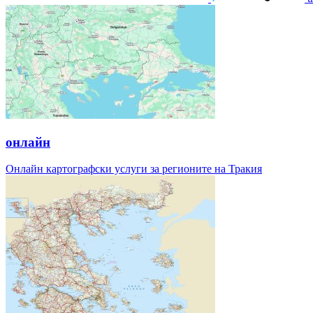
онлайн
Онлайн картографски услуги за регионите на Тракия