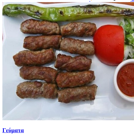
Γεύματα