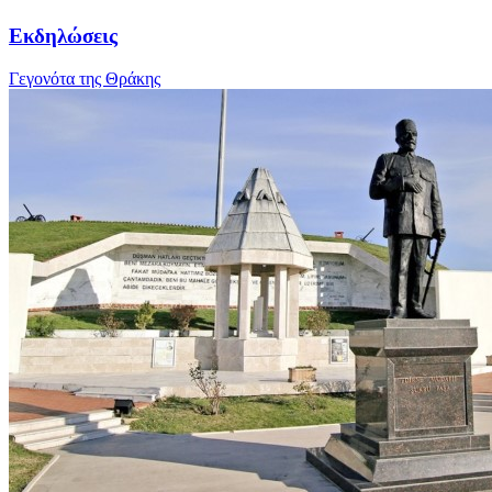
Εκδηλώσεις
Γεγονότα της Θράκης