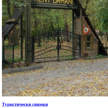
Туристически снимки