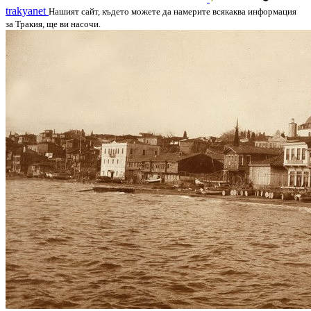
trakyanet
Нашият сайт, където можете да намерите всякаква информация
за Тракия, ще ви насочи.