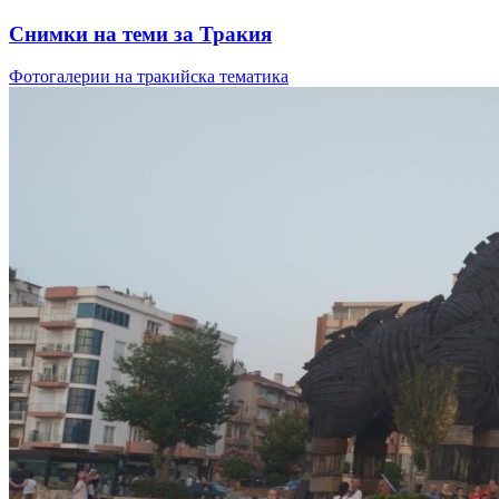
Снимки на теми за Тракия
Фотогалерии на тракийска тематика