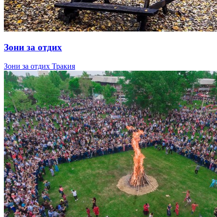
Зони за отдих
Зони за отдих Тракия