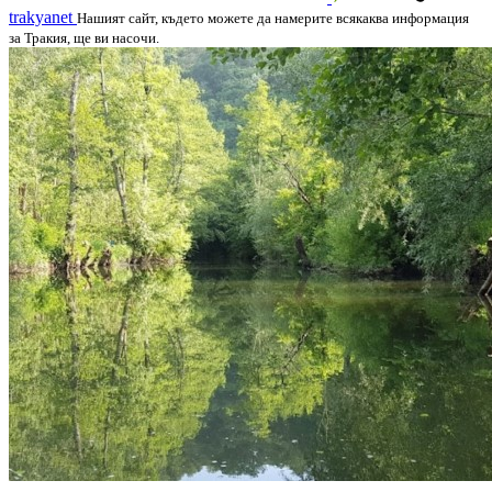
trakyanet
Нашият сайт, където можете да намерите всякаква информация
за Тракия, ще ви насочи.