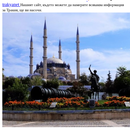
trakyanet
Нашият сайт, където можете да намерите всякаква информация
за Тракия, ще ви насочи.