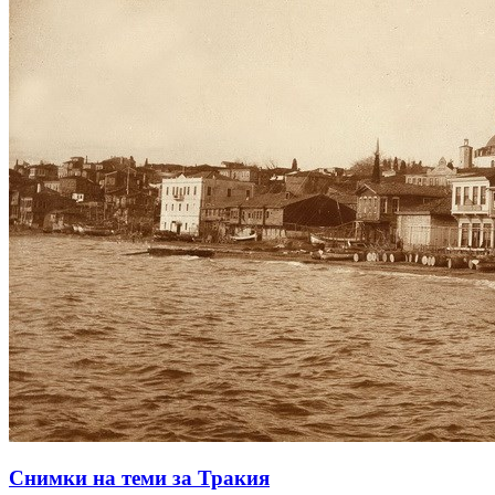
Снимки на теми за Тракия