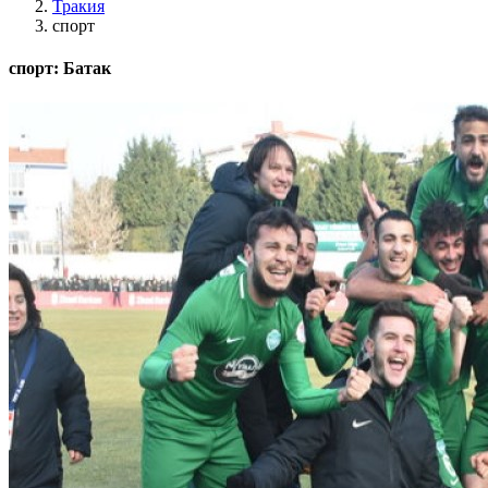
Тракия
спорт
спорт: Батак