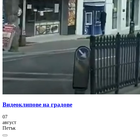
Видеоклипове на градове
07
август
Петък