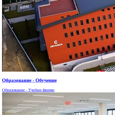
Образование - Обучение
Образование - Учебни фирми