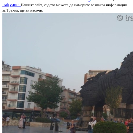
trakyanet
Нашият сайт, където можете да намерите всякаква информация
за Тракия, ще ви насочи.