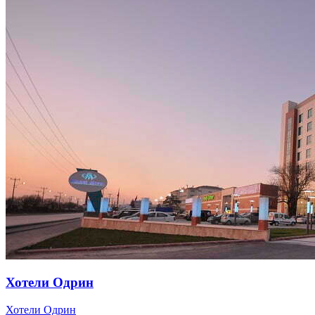
Хотели Одрин
Хотели Одрин