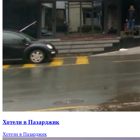
Хотели в Пазарджик
Хотели в Пазарджик