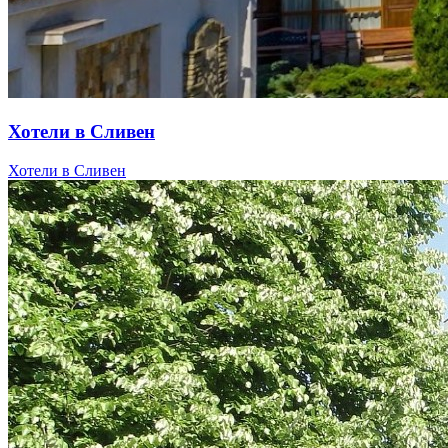
Хотели в Сливен
Хотели в Сливен