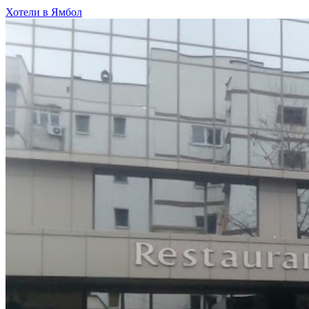
Хотели в Ямбол