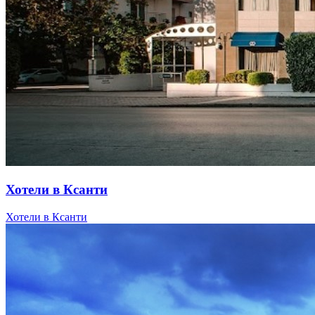
Хотели в Ксанти
Хотели в Ксанти