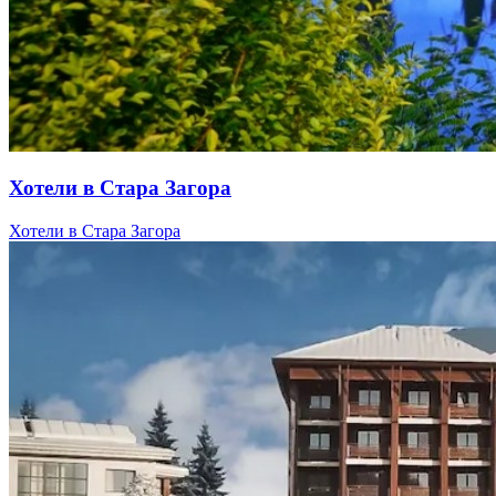
Хотели в Стара Загора
Хотели в Стара Загора