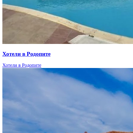
Хотели в Родопите
Хотели в Родопите