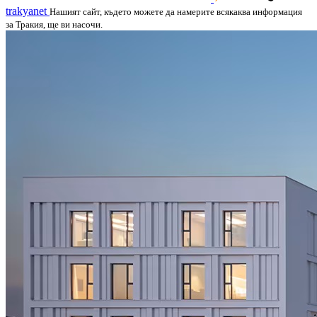
trakyanet
Нашият сайт, където можете да намерите всякаква информация
за Тракия, ще ви насочи.