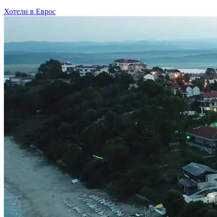
Хотели в Еврос