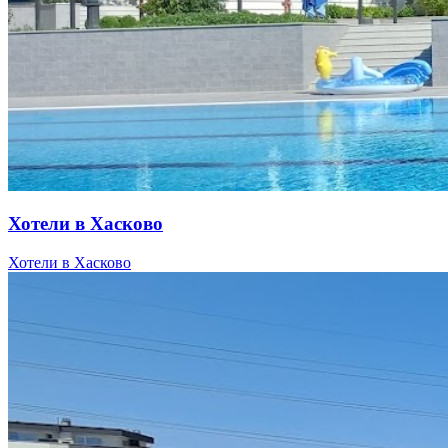
Хотели в Хасково
Хотели в Хасково