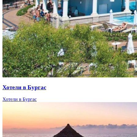
Хотели в Бургас
Хотели в Бургас