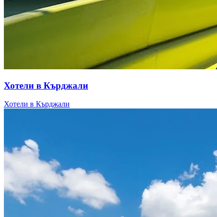
Хотели в Кърджали
Хотели в Кърджали