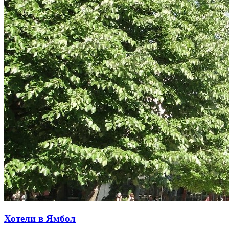
Хотели в Ямбол