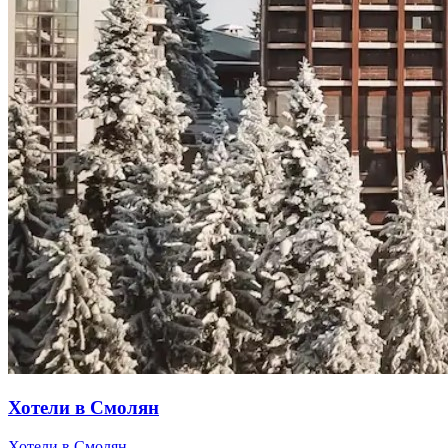
Хотели в Смолян
Хотели в Смолян