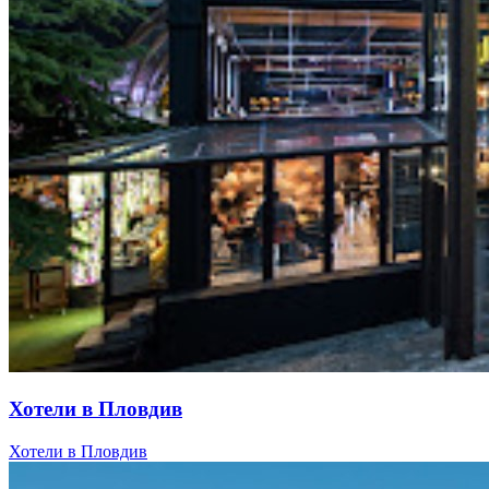
Хотели в Пловдив
Хотели в Пловдив