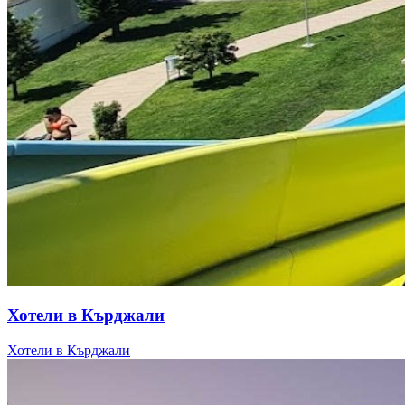
Хотели в Кърджали
Хотели в Кърджали