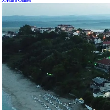
Хотели в Сливен