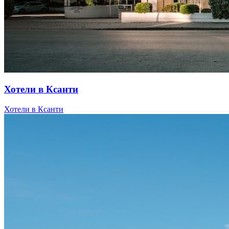
Хотели в Ксанти
Хотели в Ксанти