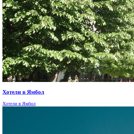
Хотели в Ямбол
Хотели в Ямбол