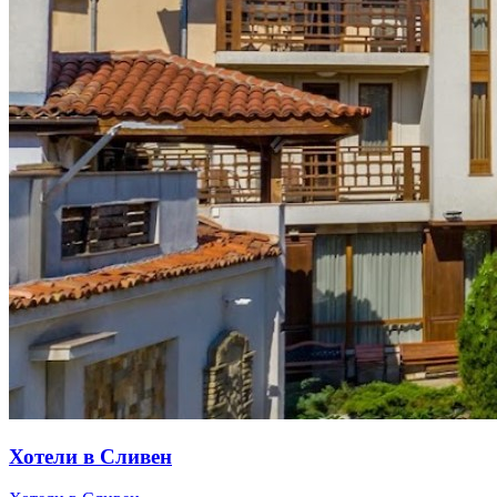
Хотели в Сливен