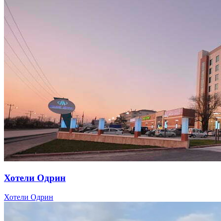
Хотели Одрин
Хотели Одрин