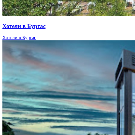
Хотели в Бургас
Хотели в Бургас