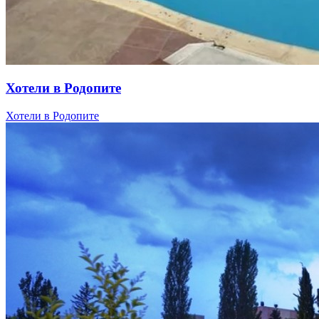
Хотели в Родопите
Хотели в Родопите