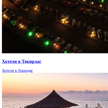
Хотели в Текирдаг
Хотели в Текирдаг