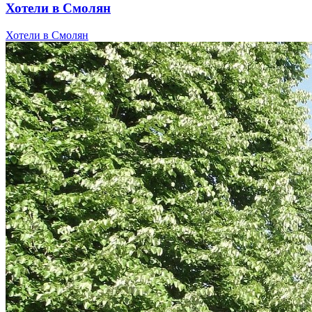
Хотели в Смолян
Хотели в Смолян