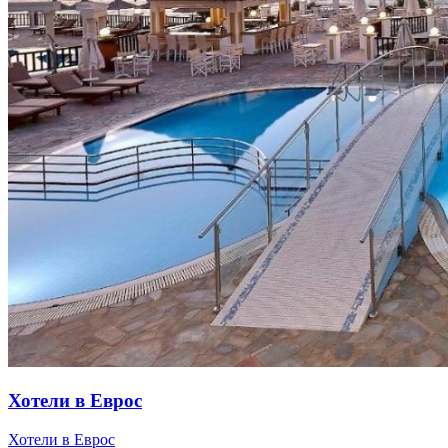
Хотели в Еврос
Хотели в Еврос