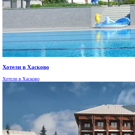
Хотели в Хасково
Хотели в Хасково