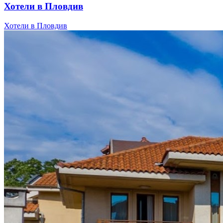
Хотели в Пловдив
Хотели в Пловдив