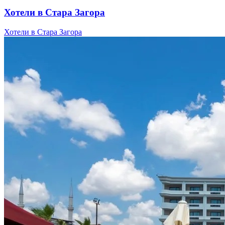
Хотели в Стара Загора
Хотели в Стара Загора