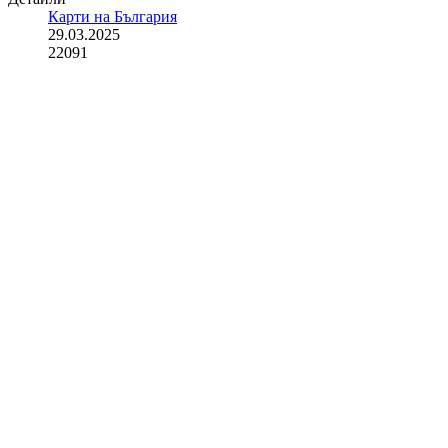
Карти на България
29.03.2025
22091