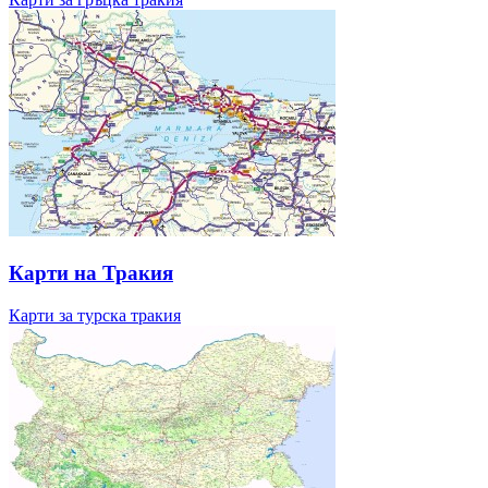
Карти на Тракия
Карти за турска тракия