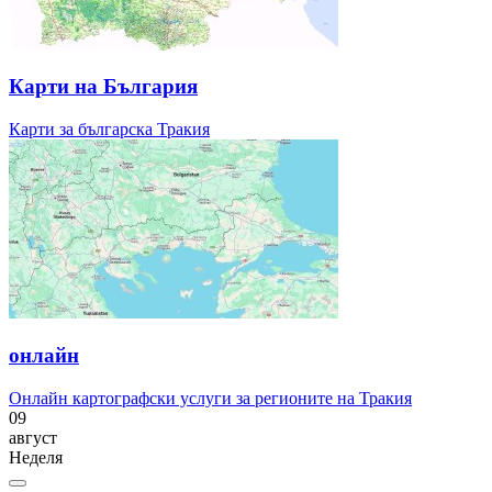
Карти на България
Карти за българска Тракия
онлайн
Онлайн картографски услуги за регионите на Тракия
09
август
Неделя