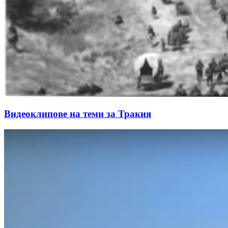
Видеоклипове на теми за Тракия