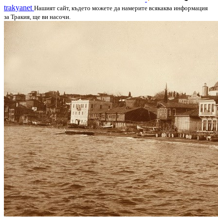
trakyanet
Нашият сайт, където можете да намерите всякаква информация
за Тракия, ще ви насочи.