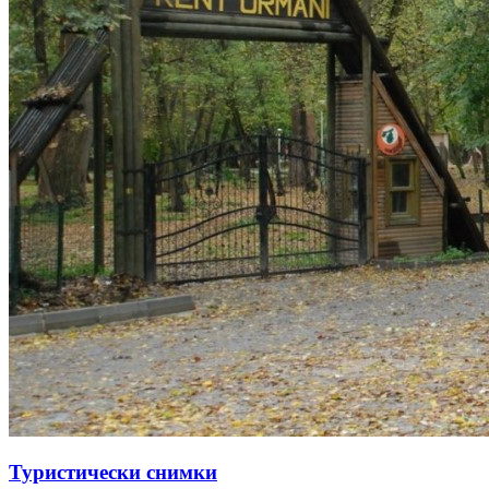
Туристически снимки