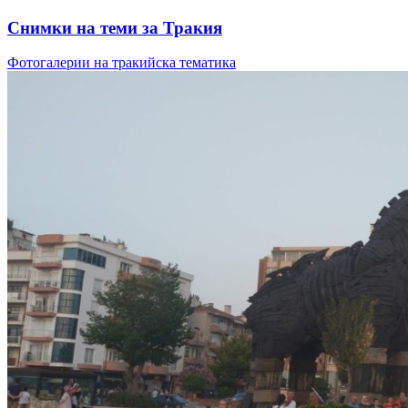
Снимки на теми за Тракия
Фотогалерии на тракийска тематика