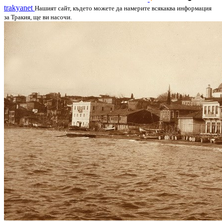
trakyanet
Нашият сайт, където можете да намерите всякаква информация
за Тракия, ще ви насочи.