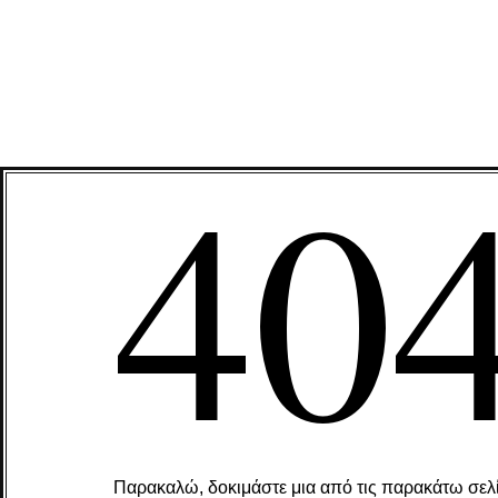
40
Παρακαλώ, δοκιμάστε μια από τις παρακάτω σελί