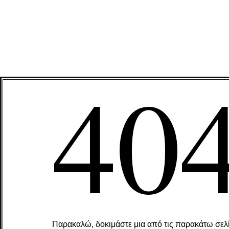
40
Παρακαλώ, δοκιμάστε μια από τις παρακάτω σελί