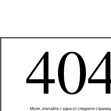
40
Моля, опитайте с една от следните страниц