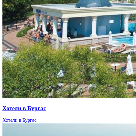
Хотели в Бургас
Хотели в Бургас