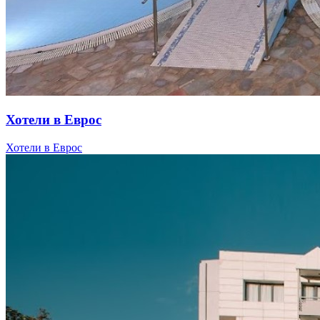
Хотели в Еврос
Хотели в Еврос