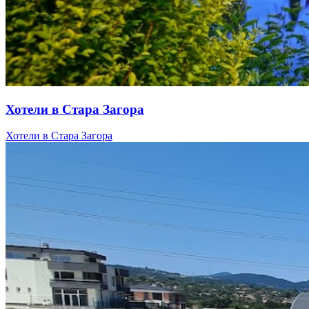
Хотели в Стара Загора
Хотели в Стара Загора