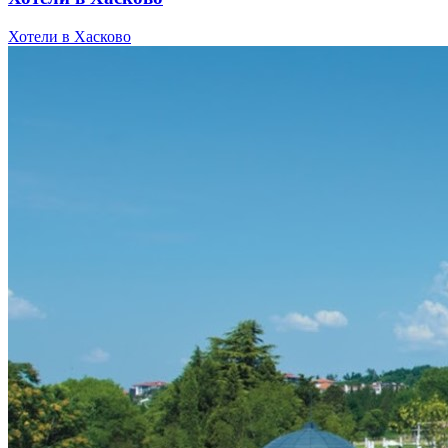
Хотели в Хасково