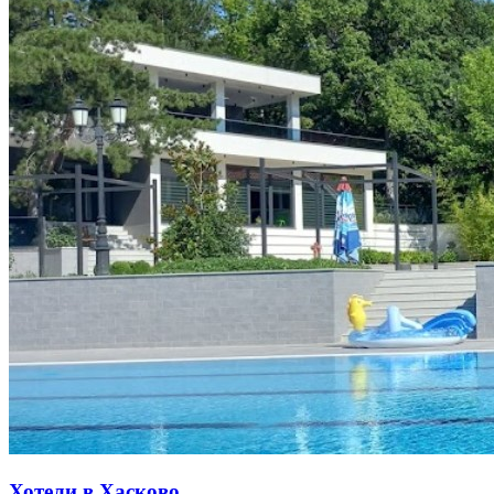
Хотели в Хасково