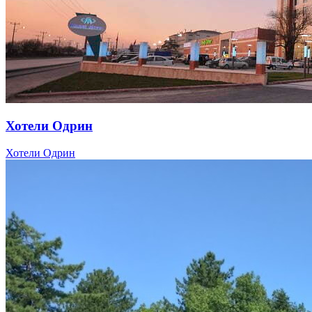
Хотели Одрин
Хотели Одрин