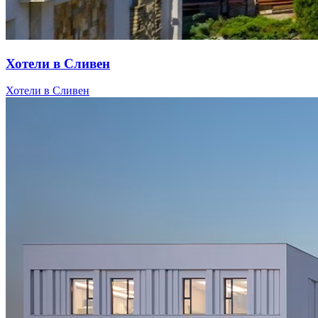
Хотели в Сливен
Хотели в Сливен