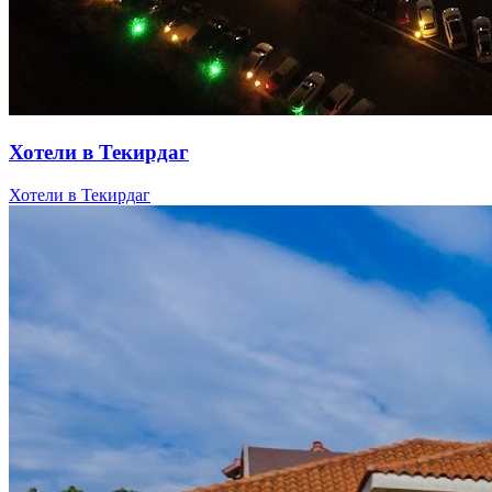
Хотели в Текирдаг
Хотели в Текирдаг