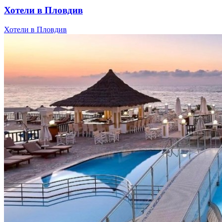
Хотели в Пловдив
Хотели в Пловдив