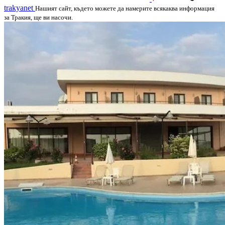
trakyanet
Нашият сайт, където можете да намерите всякаква информация
за Тракия, ще ви насочи.