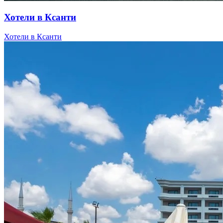
Хотели в Ксанти
Хотели в Ксанти