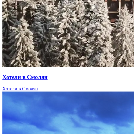
Хотели в Смолян
Хотели в Смолян