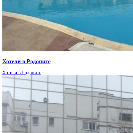
Хотели в Родопите
Хотели в Родопите