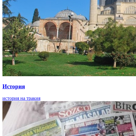
История
история на тракия