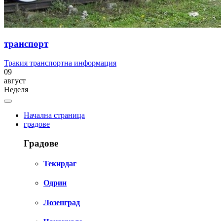
транспорт
Тракия транспортна информация
09
август
Неделя
Начална страница
градове
Градове
Текирдаг
Одрин
Лозенград