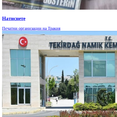
Натиснете
Печатни организации на Тракия