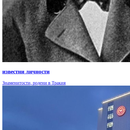
известни личности
Знаменитости, родени в Тракия