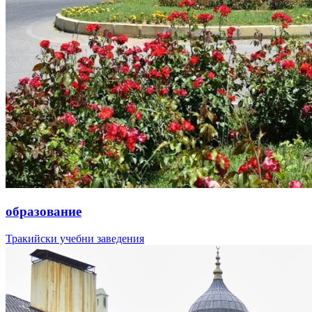
образование
Тракийски учебни заведения