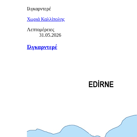
Ιλγκαρντερέ
Χωριά Καλλίπολης
Λεπτομέρειες
31.05.2026
Ιλγκαρντερέ