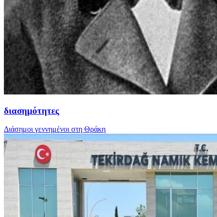
διασημότητες
Διάσημοι γεννημένοι στη Θράκη