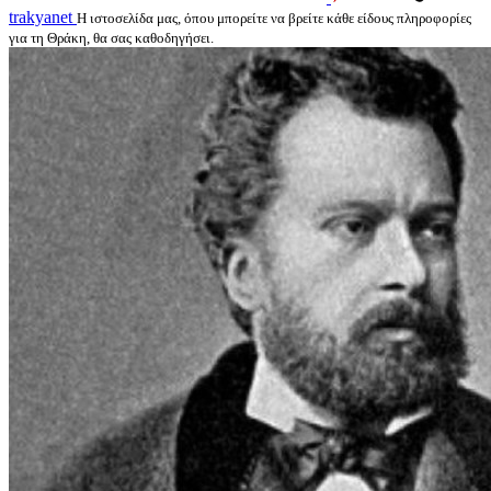
trakyanet
Η ιστοσελίδα μας, όπου μπορείτε να βρείτε κάθε είδους πληροφορίες
για τη Θράκη, θα σας καθοδηγήσει.