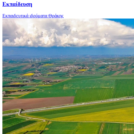
Εκπαίδευση
Εκπαιδευτικά ιδρύματα Θράκης