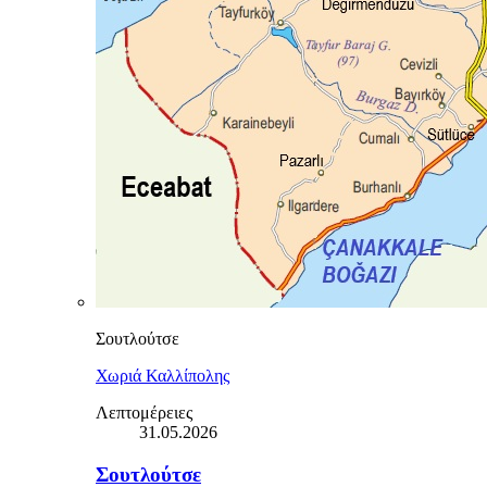
Σουτλούτσε
Χωριά Καλλίπολης
Λεπτομέρειες
31.05.2026
Σουτλούτσε