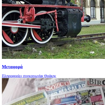
Μεταφορά
Πληροφορίες συγκοινωνίας Θράκης