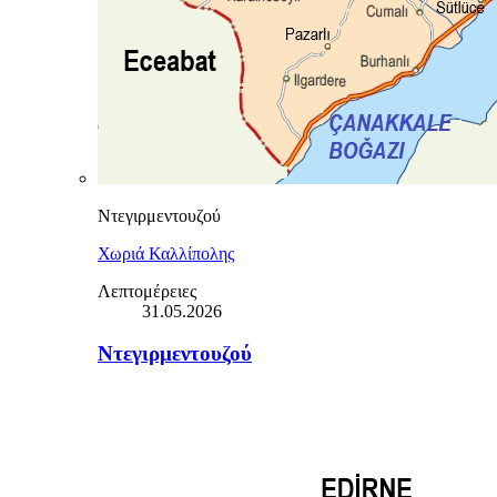
Ντεγιρμεντουζού
Χωριά Καλλίπολης
Λεπτομέρειες
31.05.2026
Ντεγιρμεντουζού