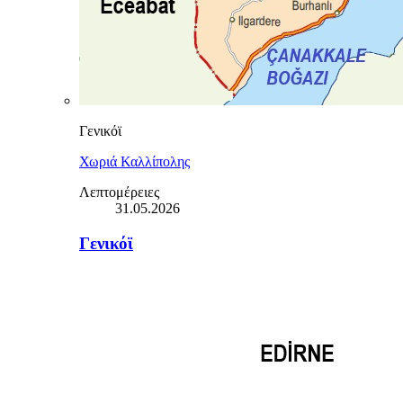
Γενικόϊ
Χωριά Καλλίπολης
Λεπτομέρειες
31.05.2026
Γενικόϊ