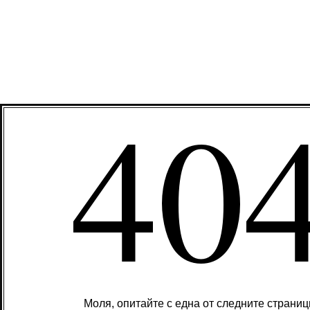
40
Моля, опитайте с една от следните страниц