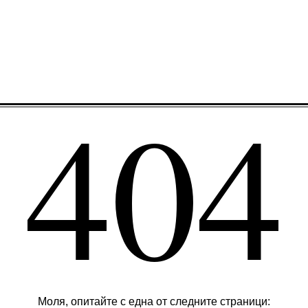
404
Моля, опитайте с една от следните страници: