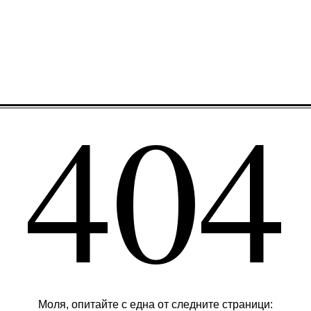
404
Моля, опитайте с една от следните страници: