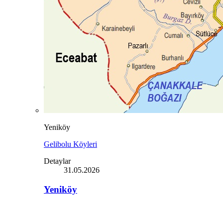
Yeniköy
Gelibolu Köyleri
Detaylar
31.05.2026
Yeniköy