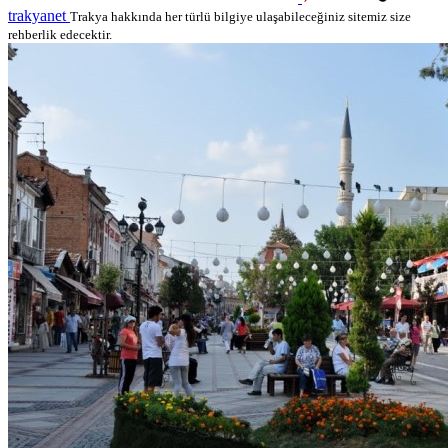
trakyanet
Trakya hakkında her türlü bilgiye ulaşabileceğiniz sitemiz size
rehberlik edecektir.