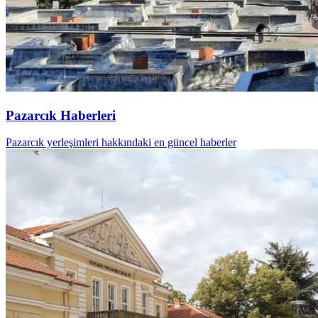
Pazarcık Haberleri
Pazarcık yerleşimleri hakkındaki en güncel haberler