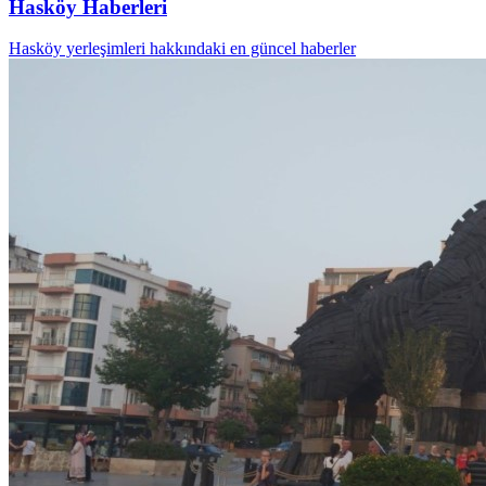
Hasköy Haberleri
Hasköy yerleşimleri hakkındaki en güncel haberler