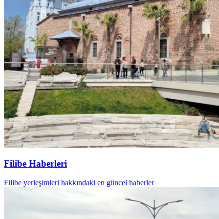
Filibe Haberleri
Filibe yerleşimleri hakkındaki en güncel haberler