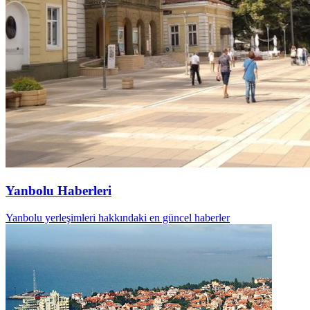
Yanbolu Haberleri
Yanbolu yerleşimleri hakkındaki en güncel haberler