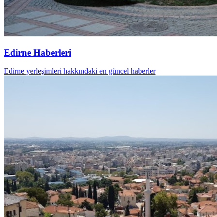
Edirne Haberleri
Edirne yerleşimleri hakkındaki en güncel haberler