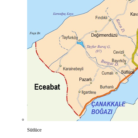
Sütlüce