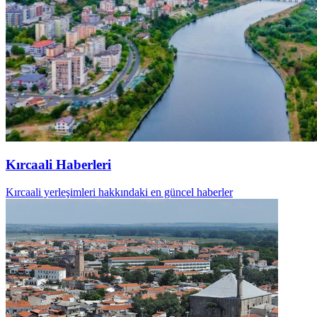
Kırcaali Haberleri
Kırcaali yerleşimleri hakkındaki en güncel haberler