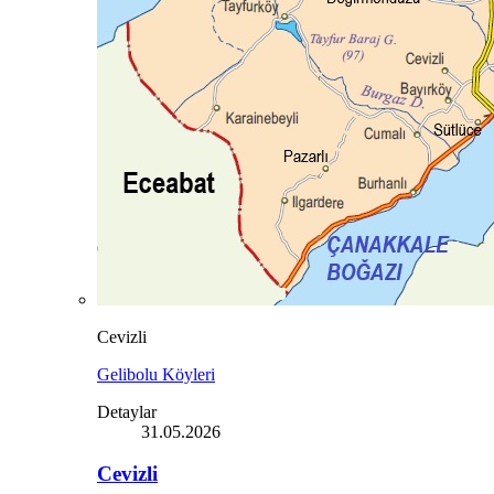
Cevizli
Gelibolu Köyleri
Detaylar
31.05.2026
Cevizli