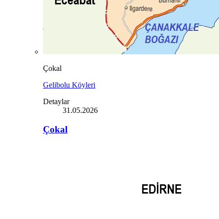
Çokal
Gelibolu Köyleri
Detaylar
31.05.2026
Çokal