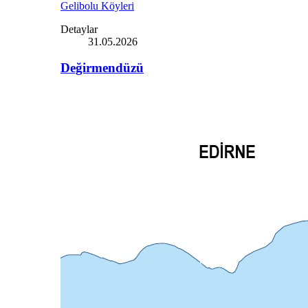
Gelibolu Köyleri
Detaylar
31.05.2026
Değirmendüzü