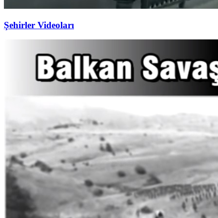
Şehirler Videoları