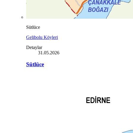
Sütlüce
Gelibolu Köyleri
Detaylar
31.05.2026
Sütlüce