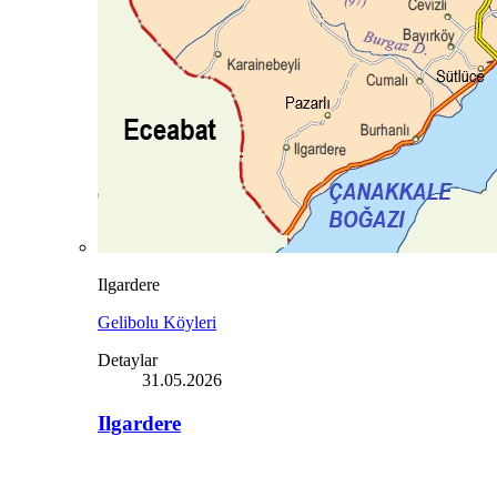
Ilgardere
Gelibolu Köyleri
Detaylar
31.05.2026
Ilgardere