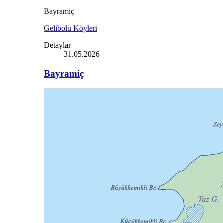
Bayramiç
Gelibolu Köyleri
Detaylar
31.05.2026
Bayramiç