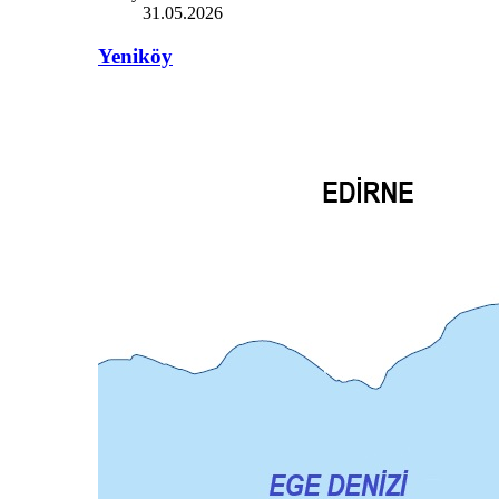
31.05.2026
Yeniköy