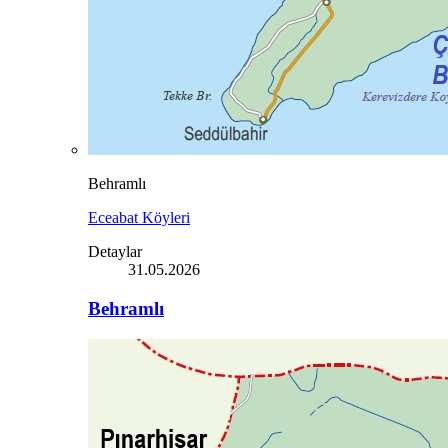
Behramlı
Eceabat Köyleri
Detaylar
31.05.2026
Behramlı