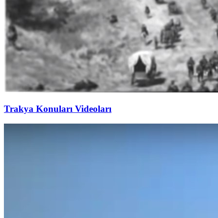
Trakya Konuları Videoları