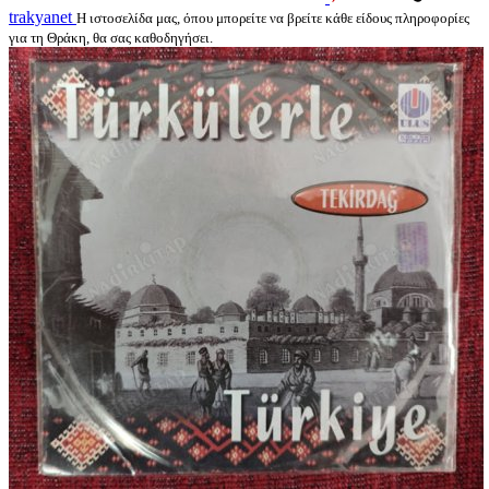
trakyanet
Η ιστοσελίδα μας, όπου μπορείτε να βρείτε κάθε είδους πληροφορίες
για τη Θράκη, θα σας καθοδηγήσει.