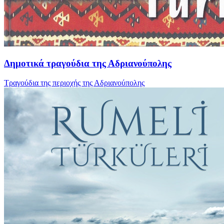
Δημοτικά τραγούδια της Αδριανούπολης
Τραγούδια της περιοχής της Αδριανούπολης