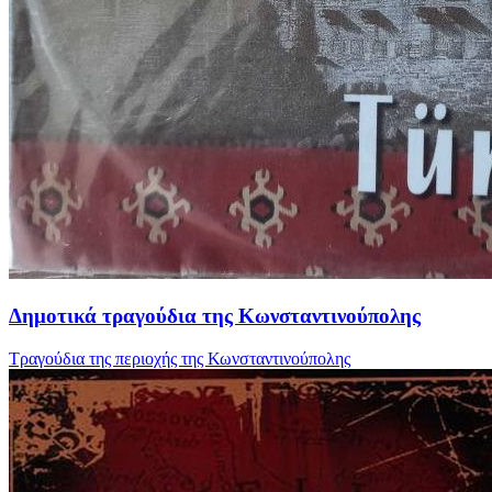
Δημοτικά τραγούδια της Κωνσταντινούπολης
Τραγούδια της περιοχής της Κωνσταντινούπολης