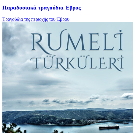
Παραδοσιακά τραγούδια Έβρος
Τραγούδια της περιοχής του Έβρου