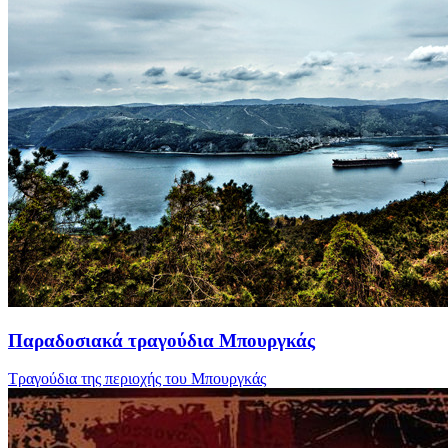
Παραδοσιακά τραγούδια Μπουργκάς
Τραγούδια της περιοχής του Μπουργκάς