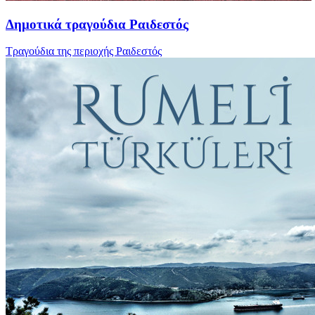
Δημοτικά τραγούδια Ραιδεστός
Τραγούδια της περιοχής Ραιδεστός