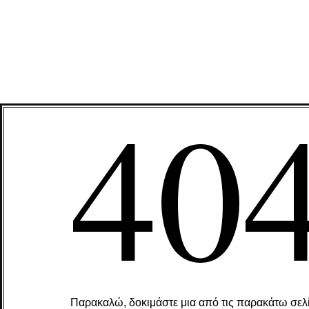
40
Παρακαλώ, δοκιμάστε μια από τις παρακάτω σελί