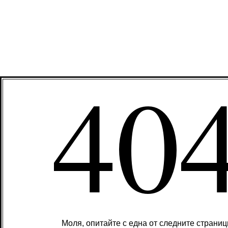
40
Моля, опитайте с една от следните страниц